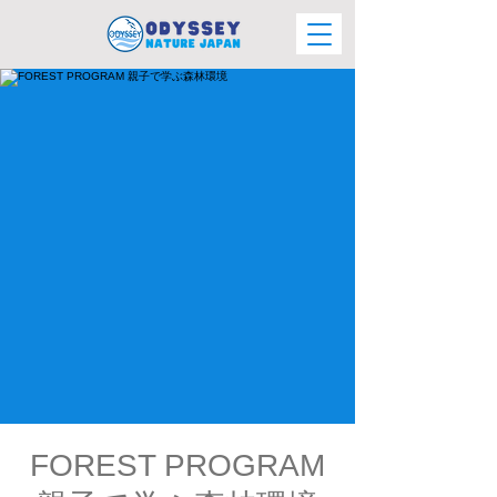
FOREST PROGRAM