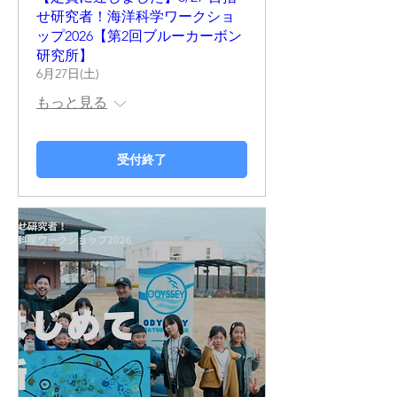
せ研究者！海洋科学ワークショ
ップ2026【第2回ブルーカーボン
研究所】
6月27日(土)
もっと見る
受付終了