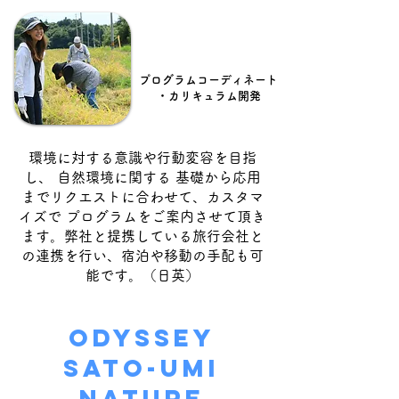
プログラムコーディネート
・カリキュラム開発
環境に対する意識や行動変容を目指
し、 自然環境に関する 基礎から応用
までリクエストに合わせて、カスタマ
イズで プログラムをご案内させて頂き
ます。​弊社と提携している旅行会社と
の連携を行い、宿泊や移動の手配も可
能です。
（日英）
ODYSSEY
SATO-UMI
NATURE