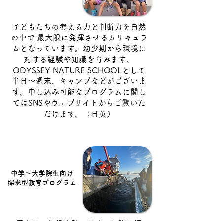
子どもたちの考える力と判断力を自然
の中で 最大限に発揮させるカリキュラ
ムとなっています。幼少期から環境に
対する経験や知識を育みます。
ODYSSEY NATURE SCHOOLとして
半日〜週末、キャンプなどがございま
す。申し込み可能なプログラムに関し
てはSNSやウェブサイトからご覧いた
だけます。（日英）
中学〜大学院生向け
探求型教育プログラム