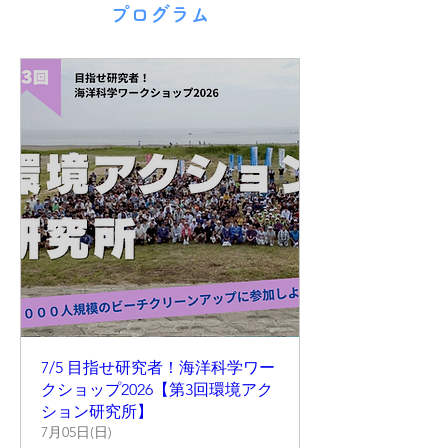
​プログラム
7/5 目指せ研究者！海洋科学ワー
クショップ2026【第3回環境アク
ション研究所】
7月05日(日)