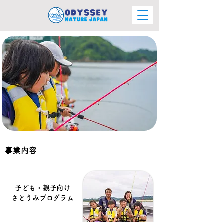
事業内容
子ども・親子向け
さとうみプログラム