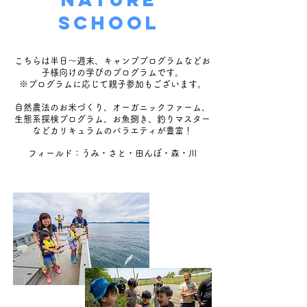
SCHOOL
こちらは半日〜週末、キャンププログラムなどお
子様向けの学びのプログラムです。
※プログラムに応じて親子参加もございます。
自然農法のお米づくり、オーガニックファーム、
生態系探検プログラム、お魚捌き、釣りマスター
などカリキュラムのバラエティが豊富！
​フィールド：うみ・さと・田んぼ・森・川