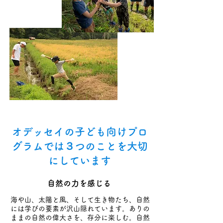
​オデッセイの子ども向けプロ
グラムでは​３つのことを大切
にしています
​自然の力を感じる
海や山、太陽と風、そして生き物たち、自然
には学びの要素が沢山隠れています。ありの
ままの自然の偉大さを、存分に楽しむ​。自然