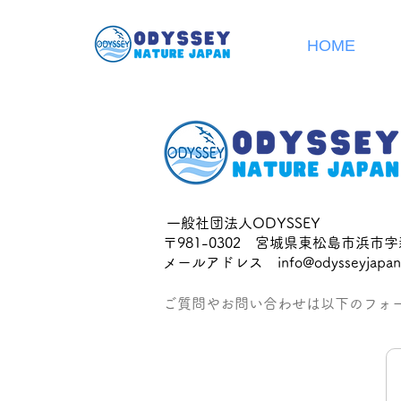
HOME
一般社団法人ODYSSEY
〒981-0302 宮城県東松島市浜市字
メールアドレス
info@odysseyjapan
ご質問やお問い合わせは以下のフォ