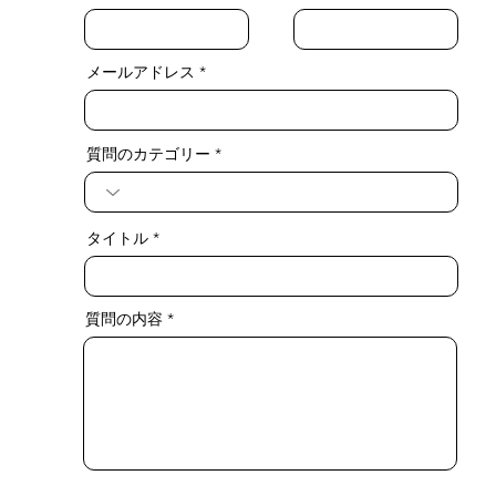
メールアドレス
質問のカテゴリー
タイトル
質問の内容