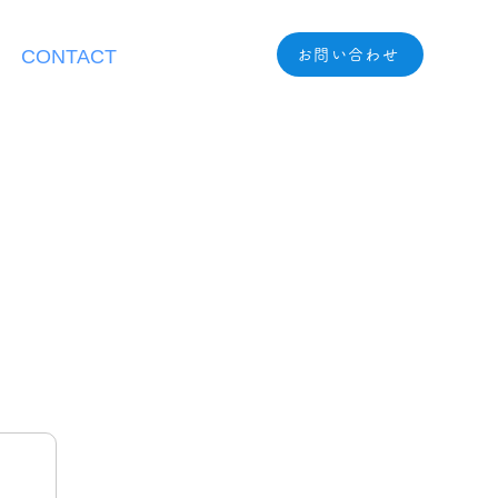
CONTACT
お問い合わせ