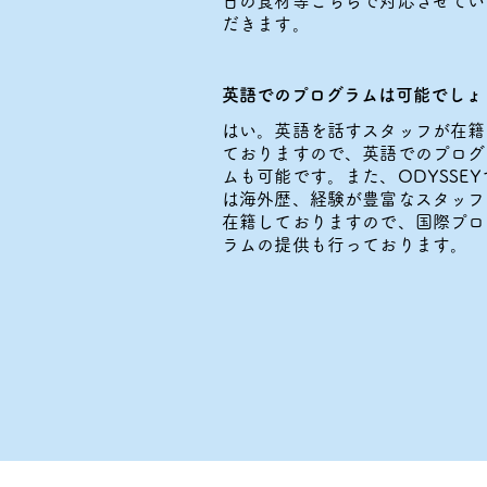
日の食材等こちらで対応させてい
だきます。
英語でのプログラムは可能でしょ
はい。英語を話すスタッフが在籍
ておりますので、英語でのプログ
ムも可能です。また、ODYSSEY
は海外歴、経験が豊富なスタッフ
在籍しておりますので、国際プロ
ラムの提供も行っております。