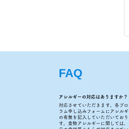
FAQ
アレルギーの対応はありますか？
対応させていただきます。各プロ
ラム申し込みフォームにアレルギ
の有無を記入していただいており
す。食物アレルギーに関しては、