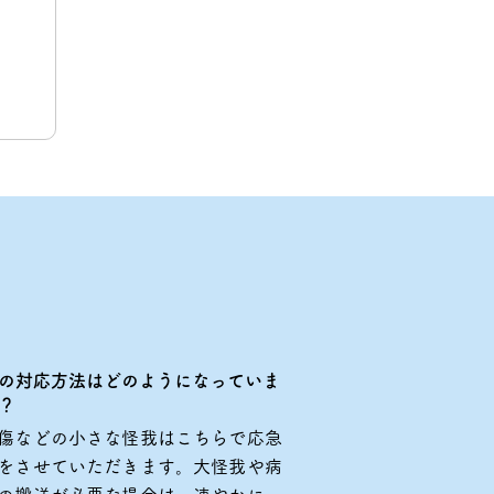
の対応方法はどのようになっていま
？
傷などの小さな怪我はこちらで応急
をさせていただきます。大怪我や病