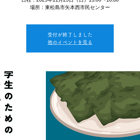
場所：東松島市矢本西市民センター
受付が終了しました
他のイベントを見る