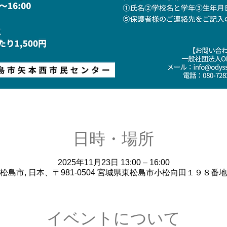
日時・場所
2025年11月23日 13:00 – 16:00
松島市, 日本、〒981-0504 宮城県東松島市小松向田１９８番
イベントについて