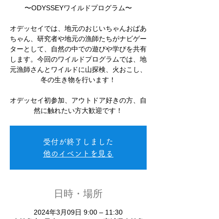
〜ODYSSEYワイルドプログラム〜
オデッセイでは、地元のおじいちゃんおばあ
ちゃん、研究者や地元の漁師たちがナビゲー
ターとして、自然の中での遊びや学びを共有
します。今回のワイルドプログラムでは、地
元漁師さんとワイルドに山探検、火おこし、
冬の生き物を行います！
オデッセイ初参加、アウトドア好きの方、自
受付が終了しました
他のイベントを見る
日時・場所
2024年3月09日 9:00 – 11:30