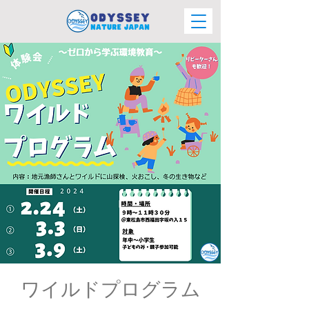
ワイルドプログラム