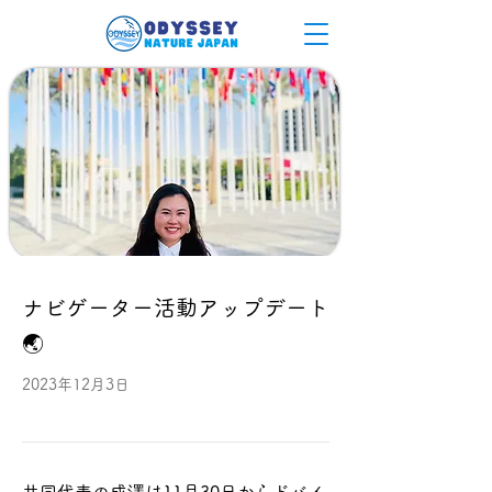
ナビゲーター活動アップデート
🌏
2023年12月3日