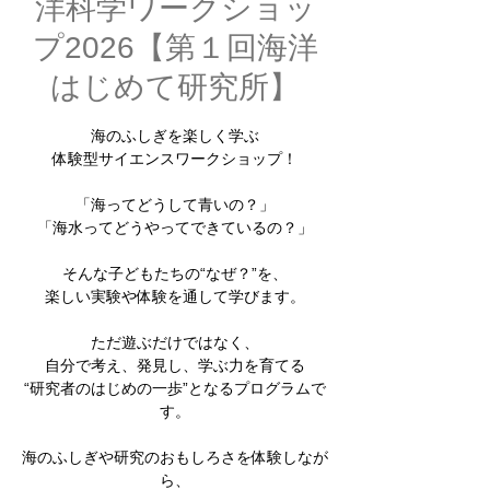
洋科学ワークショッ
プ2026【第１回海洋
はじめて研究所】
海のふしぎを楽しく学ぶ
体験型サイエンスワークショップ！
「海ってどうして青いの？」
「海水ってどうやってできているの？」
そんな子どもたちの“なぜ？”を、
楽しい実験や体験を通して学びます。
ただ遊ぶだけではなく、
自分で考え、発見し、学ぶ力を育てる
“研究者のはじめの一歩”となるプログラムで
す。
海のふしぎや研究のおもしろさを体験しなが
ら、