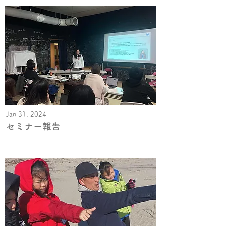
Jan 31, 2024
セミナー報告