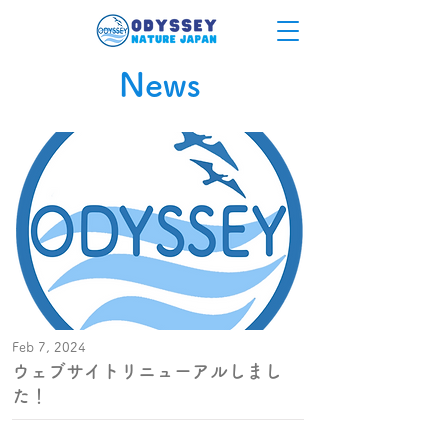
News
Feb 7, 2024
ウェブサイトリニューアルしまし
た！