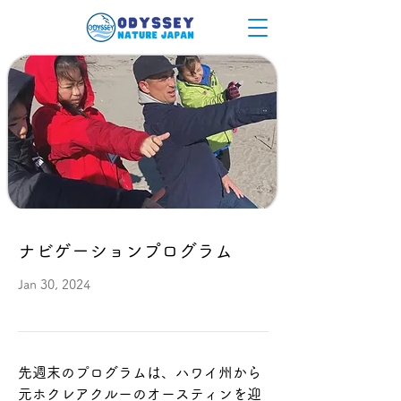
ナビゲーションプログラム
Jan 30, 2024
先週末のプログラムは、ハワイ州から
元ホクレアクルーのオースティンを迎